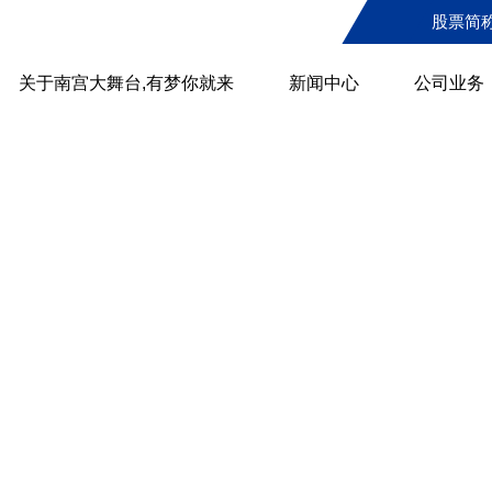
股票简
关于南宫大舞台,有梦你就来
新闻中心
公司业务