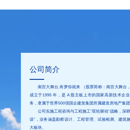
公司简介
南宫大舞台,有梦你就来 （股票简称：南宫大舞台，股
成立于1995 年，是 A 股主板上市的国家高新技术
务，隶属于世界500强国企建发集团所属建发房地产集
公司实施工程咨询与工程施工“双轮驱动”战略，深
设”，业务涵盖勘察设计、工程管理、试验检测、建筑
大板块。