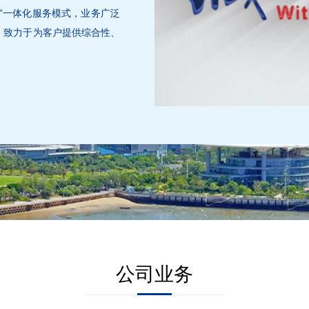
”一体化服务模式，业务广泛
，致力于为客户提供综合性、
公司业务