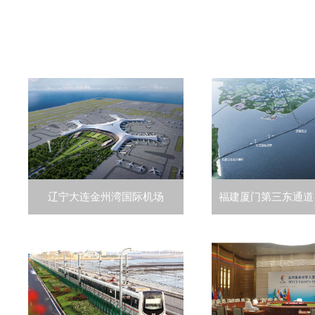
辽宁大连金州湾国际机场