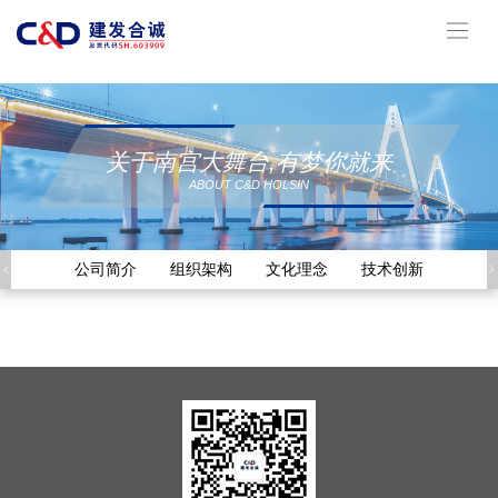
南宫大舞台,有梦你就来
关于南宫大舞台,有梦你就来
ABOUT C&D HOLSIN
公司简介
组织架构
文化理念
技术创新