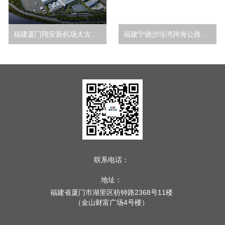
福建厦门翔安新机场太古维修机库项目
福建宁德沙埕湾跨海公路通道工程
联系电话：
地址：
福建省厦门市湖里区枋钟路2368号11楼
（金山财富广场4号楼）