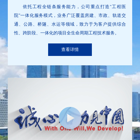
依托工程全链条服务能力，公司重点打造“工程医
院”一体化服务模式，业务广泛覆盖房建、市政、轨道交
通、公路、桥隧、水运等领域，致力于为客户提供综合
性、跨阶段、一体化的项目全生命周期工程技术服务。
查看详情