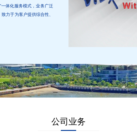
”一体化服务模式，业务广泛
，致力于为客户提供综合性、
公司业务