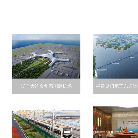
辽宁大连金州湾国际机场