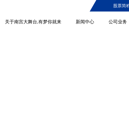
股票简
关于南宫大舞台,有梦你就来
新闻中心
公司业务