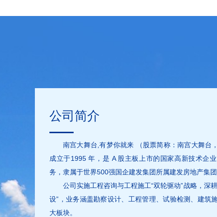
公司简介
南宫大舞台,有梦你就来 （股票简称：南宫大舞台，股
成立于1995 年，是 A 股主板上市的国家高新技术
务，隶属于世界500强国企建发集团所属建发房地产集
公司实施工程咨询与工程施工“双轮驱动”战略，深
设”，业务涵盖勘察设计、工程管理、试验检测、建筑
大板块。